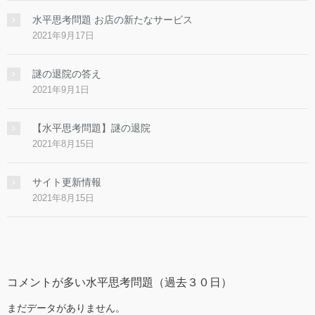
水平思考問題 お店の新たなサービス
2021年9月17日
謎の退院の答え
2021年9月1日
【水平思考問題】謎の退院
2021年8月15日
サイト更新情報
2021年8月15日
コメントが多い水平思考問題（過去３０日）
まだデータがありません。