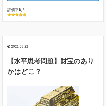
評価平均5
2021.03.22
【水平思考問題】財宝のあり
かはどこ？