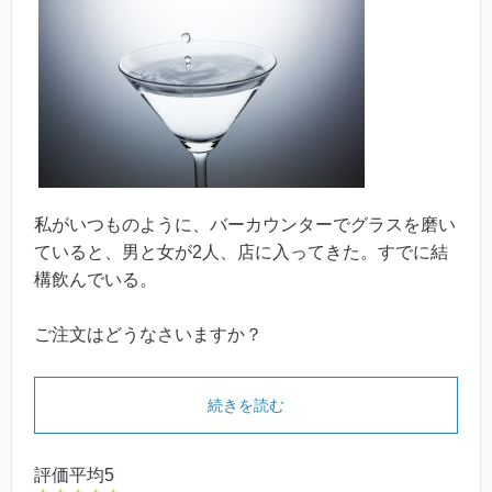
私がいつものように、バーカウンターでグラスを磨い
ていると、男と女が2人、店に入ってきた。すでに結
構飲んでいる。
ご注文はどうなさいますか？
続きを読む
評価平均5