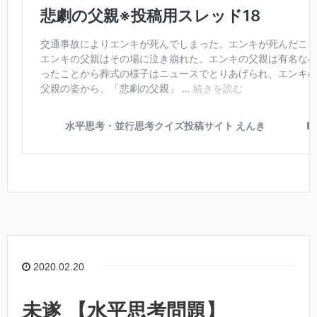
2020.02.20
未遂 【水平思考問題】