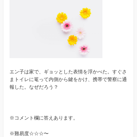
エン子は家で、ギョッとした表情を浮かべた。すぐさ
まトイレに篭って内側から鍵をかけ、携帯で警察に通
報した。なぜだろう？
※コメント欄に答えあります。
※難易度☆☆☆〜