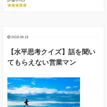
評価平均5
2018.08.16
【水平思考クイズ】話を聞い
てもらえない営業マン