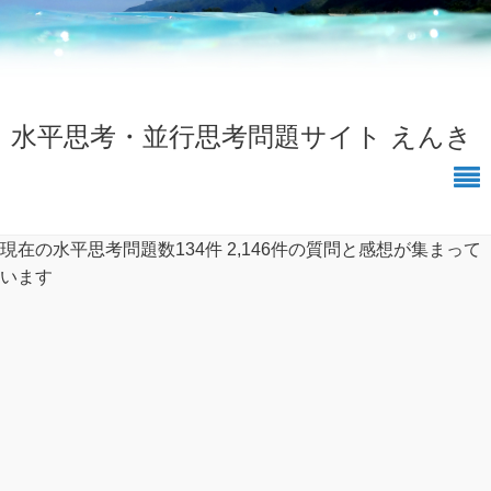
水平思考・並行思考問題サイト えんき
現在の水平思考問題数134件
2,146件の質問と感想が集まって
います