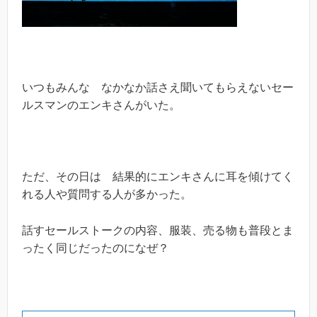
いつもみんな なかなか話さえ聞いてもらえないセー
ルスマンのエンキさんがいた。
ただ、その日は 結果的にエンキさんに耳を傾けてく
れる人や質問する人が多かった。
話すセールストークの内容、服装、売る物も普段とま
ったく同じだったのになぜ？