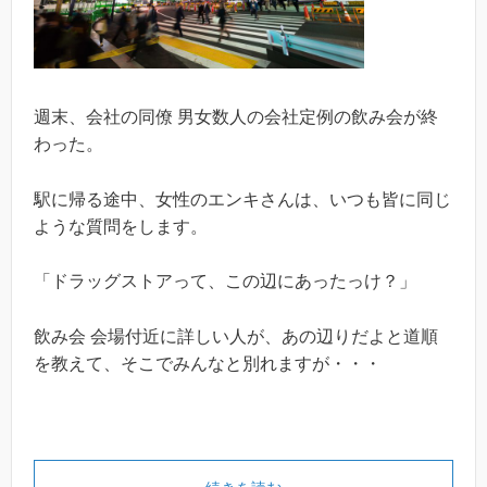
週末、会社の同僚 男女数人の会社定例の飲み会が終
わった。
駅に帰る途中、女性のエンキさんは、いつも皆に同じ
ような質問をします。
「ドラッグストアって、この辺にあったっけ？」
飲み会 会場付近に詳しい人が、あの辺りだよと道順
を教えて、そこでみんなと別れますが・・・