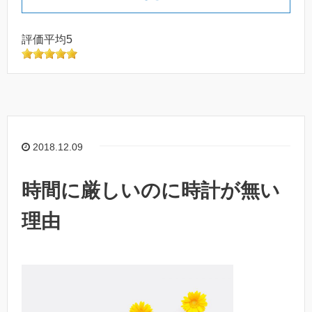
評価平均5
2018.12.09
時間に厳しいのに時計が無い
理由