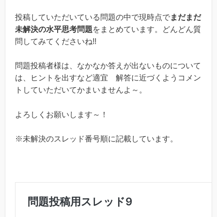
投稿していただいている問題の中で現時点で
まだまだ
未解決の水平思考問題
をまとめています。どんどん質
問してみてくださいね!!
問題投稿者様は、なかなか答えが出ないものについて
は、ヒントを出すなど適宜 解答に近づくようコメン
トしていただいてかまいませんよ～。
よろしくお願いします～！
※未解決のスレッド番号順に記載しています。