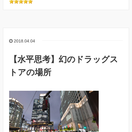
2018.04.04
【水平思考】幻のドラッグス
トアの場所