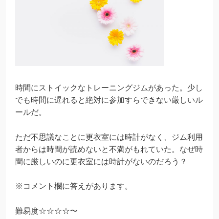
時間にストイックなトレーニングジムがあった。少し
でも時間に遅れると絶対に参加すらできない厳しいル
ールだ。
ただ不思議なことに更衣室には時計がなく、ジム利用
者からは時間が読めないと不満がもれていた。なぜ時
間に厳しいのに更衣室には時計がないのだろう？
※コメント欄に答えがあります。
難易度☆☆☆☆〜