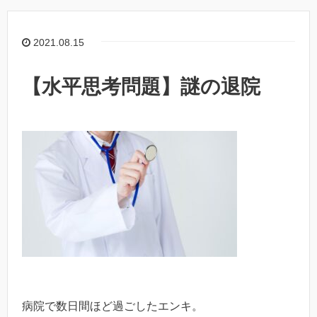
2021.08.15
【水平思考問題】謎の退院
病院で数日間ほど過ごしたエンキ。