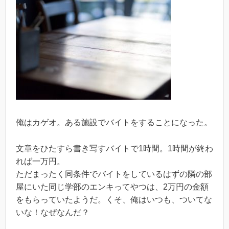
俺はカゲオ。ある施設でバイトをすることになった。
文章をひたすら書き写すバイトで1時間。1時間が終わ
れば一万円。
ただまったく同条件でバイトをしているはずの隣の部
屋にいた同じ学部のエンキってやつは、2万円の金額
をもらっていたようだ。くそ、俺はいつも、ついてな
いな！なぜなんだ？