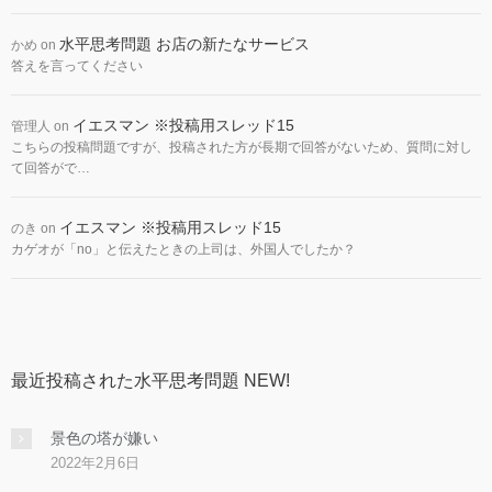
水平思考問題 お店の新たなサービス
かめ
on
答えを言ってください
イエスマン ※投稿用スレッド15
管理人
on
こちらの投稿問題ですが、投稿された方が長期で回答がないため、質問に対し
て回答がで…
イエスマン ※投稿用スレッド15
のき
on
カゲオが「no」と伝えたときの上司は、外国人でしたか？
最近投稿された水平思考問題 NEW!
景色の塔が嫌い
2022年2月6日