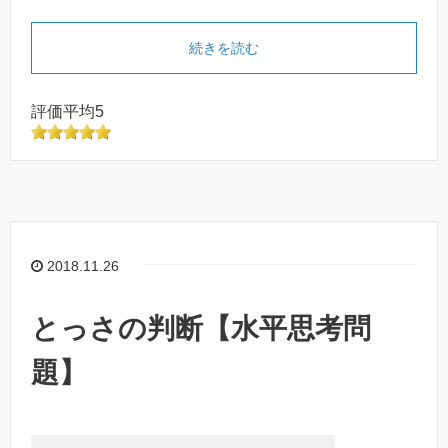
続きを読む
評価平均5
2018.11.26
とっさの判断【水平思考問
題】