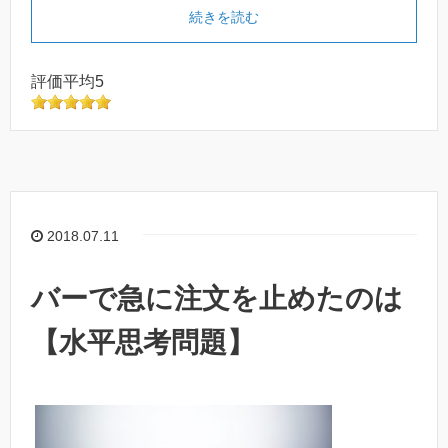
続きを読む
評価平均5
2018.07.11
バーで急に注文を止めたのは
【水平思考問題】