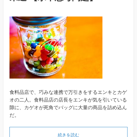
食料品店で、巧みな連携で万引きをするエンキとカゲ
オの二人。食料品店の店長をエンキが気を引いている
隙に、カゲオが死角でバッグに大量の商品を詰め込ん
だ。
続きを読む