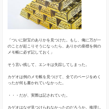
「ついに財宝のありかを見つけた。もし、俺に万が一
のことが起こりそうになったら、ありかの座標を例の
メモ帳に必ず記しておく」
そう言い残して、エンキは失踪してしまった。
カゲオは例のメモ帳を見つけて、全てのページをめく
ったが何も書かれていなかった。
・・・だが、実際は記されていた。
カゲオはなぜ見つけられなかったのだろうか。推理し