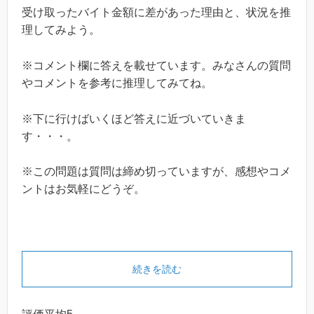
受け取ったバイト金額に差があった理由と、状況を推
理してみよう。
※コメント欄に答えを載せています。みなさんの質問
やコメントを参考に推理してみてね。
※下に行けばいくほど答えに近づいていきま
す・・・。
※この問題は質問は締め切っていますが、感想やコメ
ントはお気軽にどうぞ。
続きを読む