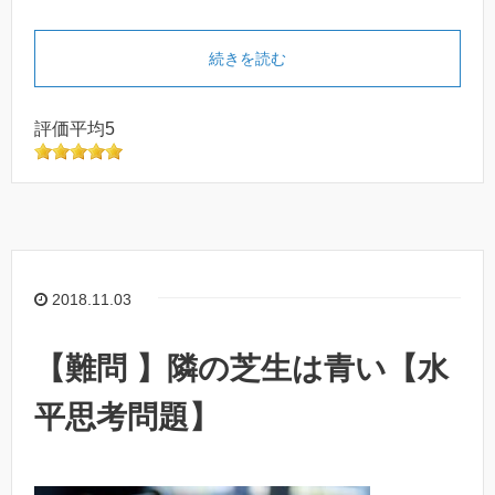
続きを読む
評価平均5
2018.11.03
【難問 】隣の芝生は青い【水
平思考問題】