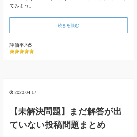
てみよう。
続きを読む
評価平均5
2020.04.17
【未解決問題】まだ解答が出
ていない投稿問題まとめ