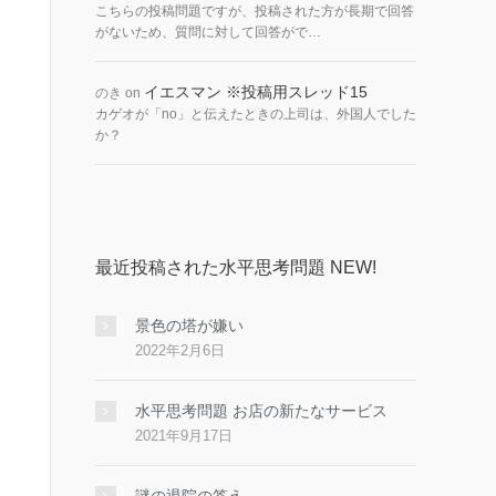
こちらの投稿問題ですが、投稿された方が長期で回答
がないため、質問に対して回答がで…
イエスマン ※投稿用スレッド15
のき
on
カゲオが「no」と伝えたときの上司は、外国人でした
か？
最近投稿された水平思考問題 NEW!
景色の塔が嫌い
2022年2月6日
水平思考問題 お店の新たなサービス
2021年9月17日