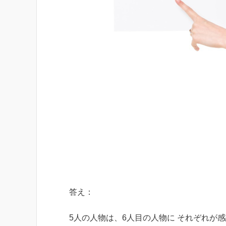
答え：
5人の人物は、6人目の人物に それぞれが