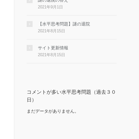
謎の退院の答え
2021年9月1日
【水平思考問題】謎の退院
2021年8月15日
サイト更新情報
2021年8月15日
コメントが多い水平思考問題（過去３０
日）
まだデータがありません。