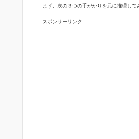
まず、次の３つの手がかりを元に推理して
スポンサーリンク