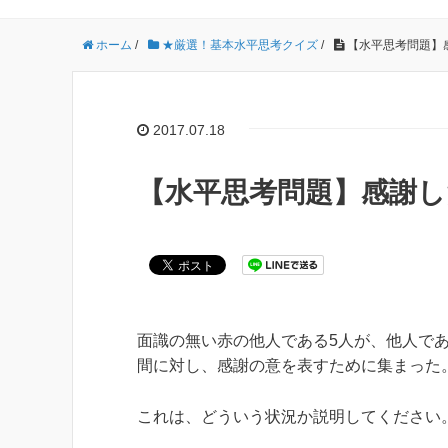
ホーム
/
★厳選！基本水平思考クイズ
/
【水平思考問題】
2017.07.18
【水平思考問題】感謝し
面識の無い赤の他人である5人が、他人であ
間に対し、感謝の意を表すために集まった
これは、どういう状況か説明してください