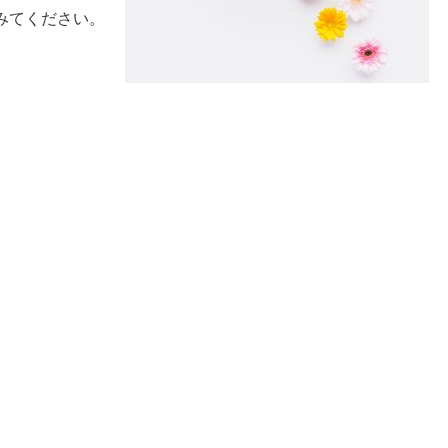
みてください。