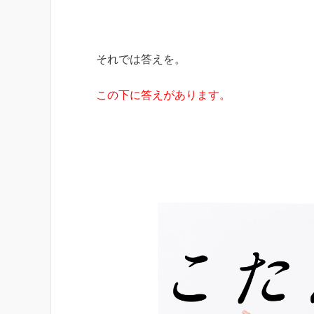
それでは答えを。
この下に答えがあります。