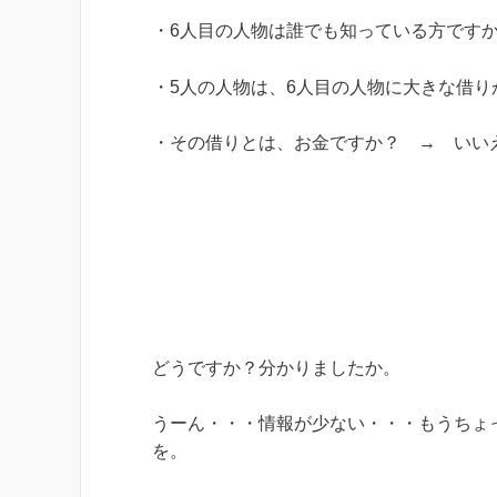
・6人目の人物は誰でも知っている方です
・5人の人物は、6人目の人物に大きな借
・その借りとは、お金ですか？ → いい
どうですか？分かりましたか。
うーん・・・情報が少ない・・・もうちょ
を。