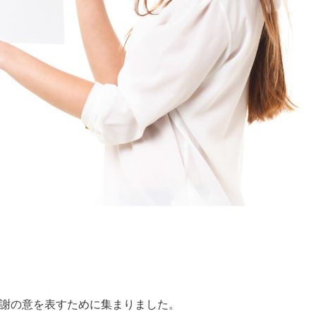
感謝の意を表すために集まりました。