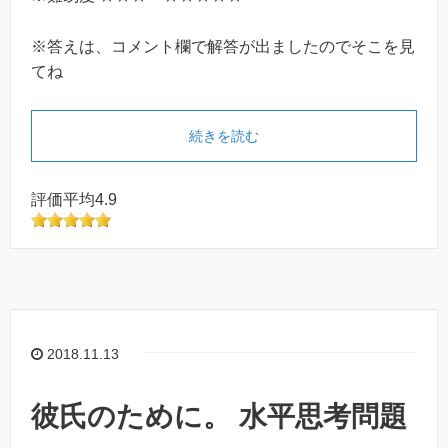
※答えは、コメント欄で解答が出ましたのでそこを見
てね
続きを読む
評価平均4.9
2018.11.13
彼氏のために。 水平思考問題