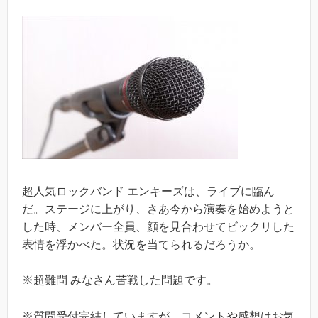
超人気ロックバンド エンキーズは、ライブに臨ん
だ。ステージに上がり、さあ今から演奏を始めようと
した時、メンバー全員、顔を見合わせてビックリした
表情を浮かべた。状況を当てられるだろうか。
※超難問 みなさん苦戦した問題です。
※質問受付完結していますが、コメントや感想はお気