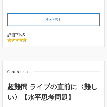
続きを読む
評価平均5
2018.10.27
超難問 ライブの直前に〈難し
い〉【水平思考問題】