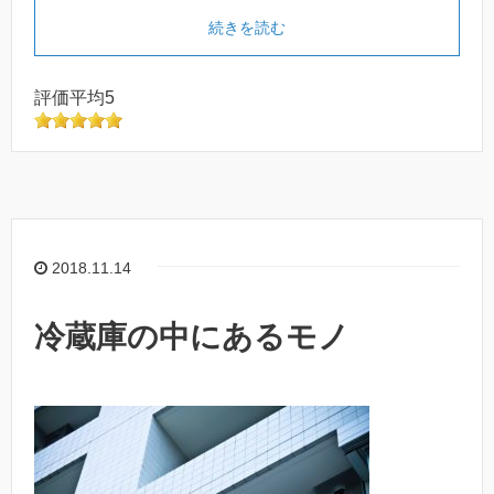
続きを読む
評価平均5
2018.11.14
冷蔵庫の中にあるモノ