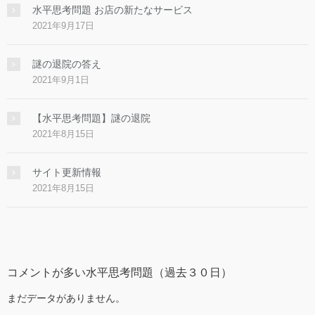
水平思考問題 お店の新たなサービス
2021年9月17日
謎の退院の答え
2021年9月1日
【水平思考問題】謎の退院
2021年8月15日
サイト更新情報
2021年8月15日
コメントが多い水平思考問題（過去３０日）
まだデータがありません。