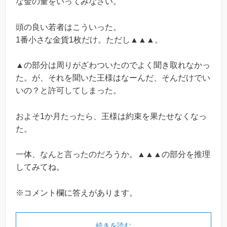
な金の量をいってみなさい。
頭の良い若者はこういった。
1番小さな金貨1枚だけ。ただし▲▲▲。
▲の部分は周りがざわついたのでよく聞き取れなかっ
た。が、それを聞いた王様はなーんだ、そんだけでい
いの？と許可してしまった。
およそ1か月たったら、王様は約束を果たせなくなっ
た。
一体、なんと言ったのだろうか。▲▲▲の部分を推理
してみてね。
※コメント欄に答えがあります。
続きを読む