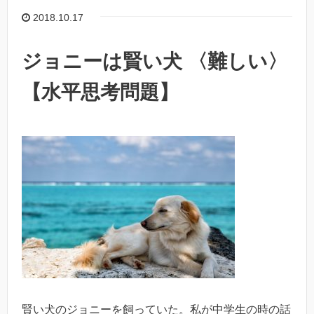
2018.10.17
ジョニーは賢い犬 〈難しい〉
【水平思考問題】
賢い犬のジョニーを飼っていた。私が中学生の時の話