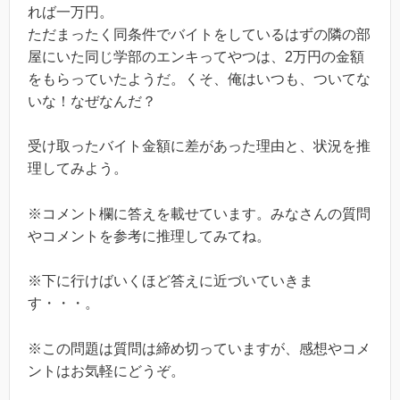
れば一万円。
ただまったく同条件でバイトをしているはずの隣の部
屋にいた同じ学部のエンキってやつは、2万円の金額
をもらっていたようだ。くそ、俺はいつも、ついてな
いな！なぜなんだ？
受け取ったバイト金額に差があった理由と、状況を推
理してみよう。
※コメント欄に答えを載せています。みなさんの質問
やコメントを参考に推理してみてね。
※下に行けばいくほど答えに近づいていきま
す・・・。
※この問題は質問は締め切っていますが、感想やコメ
ントはお気軽にどうぞ。