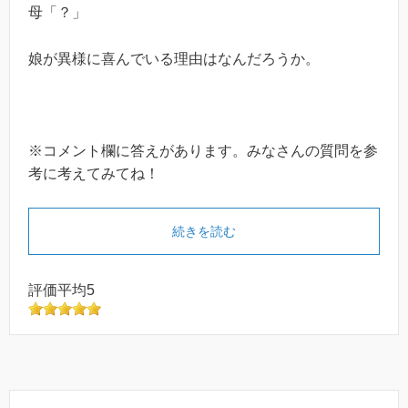
母「？」
娘が異様に喜んでいる理由はなんだろうか。
※コメント欄に答えがあります。みなさんの質問を参
考に考えてみてね！
続きを読む
評価平均5