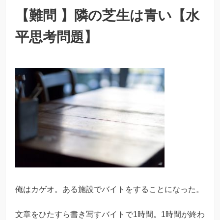
【難問 】隣の芝生は青い【水
平思考問題】
俺はカゲオ。ある施設でバイトをすることになった。
文章をひたすら書き写すバイトで1時間。1時間が終わ