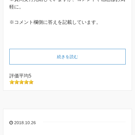
軽に。
※コメント欄側に答えを記載しています。
続きを読む
評価平均5
2018.10.26