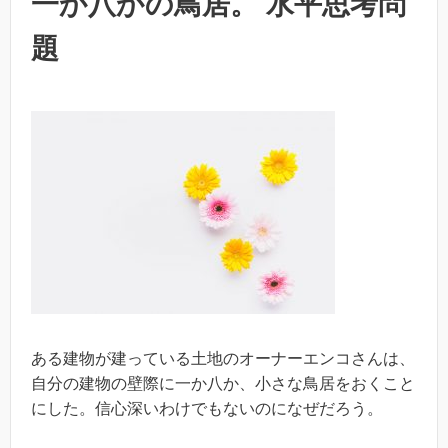
一か八かの鳥居。 水平思考問
題
ある建物が建っている土地のオーナーエンコさんは、
自分の建物の壁際に一か八か、小さな鳥居をおくこと
にした。信心深いわけでもないのになぜだろう。