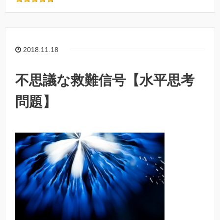
2018.11.18
不思議な救難信号【水平思考
問題】