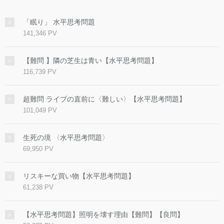
「眠り」 水平思考問題
141,346 PV
【難問 】隣の芝生は青い【水平思考問題】
116,739 PV
超難問 ライブの直前に〈難しい〉【水平思考問題】
101,049 PV
生死の境 〈水平思考問題〉
69,950 PV
リスキーな買い物【水平思考問題】
61,238 PV
【水平思考問題】照明を壊す理由【難問】【良問】