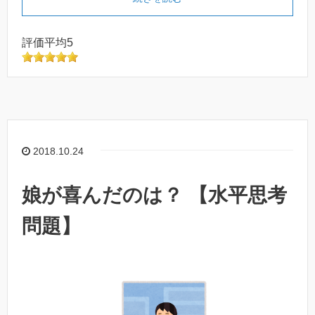
評価平均5
2018.10.24
娘が喜んだのは？ 【水平思考
問題】