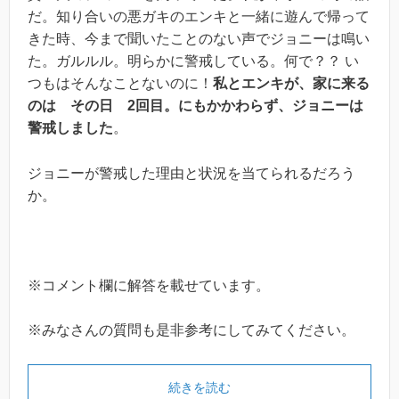
だ。知り合いの悪ガキのエンキと一緒に遊んで帰って
きた時、今まで聞いたことのない声でジョニーは鳴い
た。ガルルル。明らかに警戒している。何で？？ い
つもはそんなことないのに！
私とエンキが、家に来る
のは その日 2回目。にもかかわらず、ジョニーは
警戒しました
。
ジョニーが警戒した理由と状況を当てられるだろう
か。
※コメント欄に解答を載せています。
※みなさんの質問も是非参考にしてみてください。
続きを読む