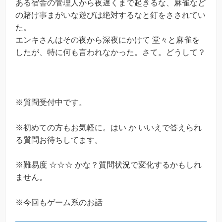
ある宿舎の管理人から夜遅くまで起きるな、麻雀など
の賭け事まがいな遊びは絶対するなと釘をさされてい
た。
エンキさんはその夜から深夜にかけて 堂々と麻雀を
したが、特に何も言われなかった。さて。どうして？
※質問受付中です。
※初めての方もお気軽に。はい か いいえで答えられ
る質問お待ちしてます。
※難易度 ☆☆☆ かな？質問状況で変化するかもしれ
ません。
※今回もゲーム系のお話