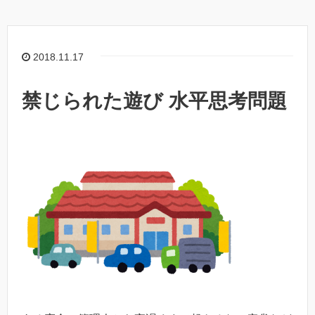
2018.11.17
禁じられた遊び 水平思考問題