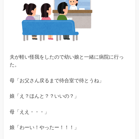
夫が軽い怪我をしたので幼い娘と一緒に病院に行っ
た。
母「お父さん戻るまで待合室で待とうね」
娘「え？ほんと？？いいの？」
母「ええ・・・」
娘「わーい！やったー！！！」