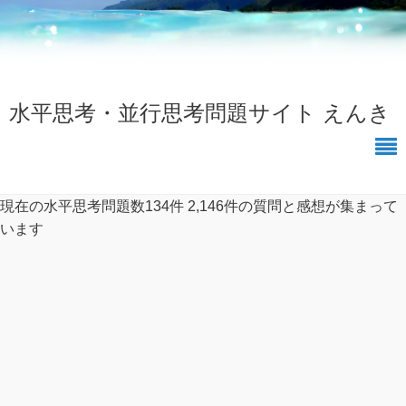
水平思考・並行思考問題サイト えんき
現在の水平思考問題数134件
2,146件の質問と感想が集まって
います