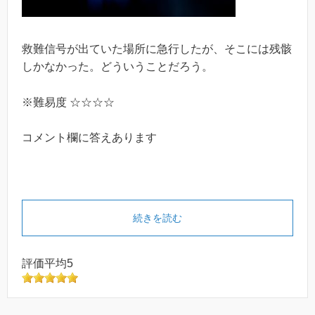
救難信号が出ていた場所に急行したが、そこには残骸
しかなかった。どういうことだろう。
※難易度 ☆☆☆☆
コメント欄に答えあります
続きを読む
評価平均5