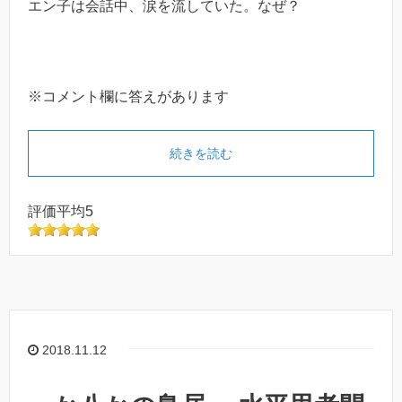
エン子は会話中、涙を流していた。なぜ？
※コメント欄に答えがあります
続きを読む
評価平均5
2018.11.12