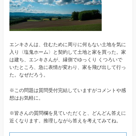
エンキさんは、住むために周りに何もない土地を気に
入り〈塩鬼ホーム〉と契約して土地と家を買った。家
は建ち、エンキさんが、縁側でゆっくり くつろいで
いたところ、急に表情が変わり、家を飛び出して行っ
た。なぜだろう。
※この問題は質問受付完結していますがコメントや感
想はお気軽に。
※皆さんの質問欄を見ていただくと、どんどん答えに
近くなります。推理しながら答えを考えてみてね。