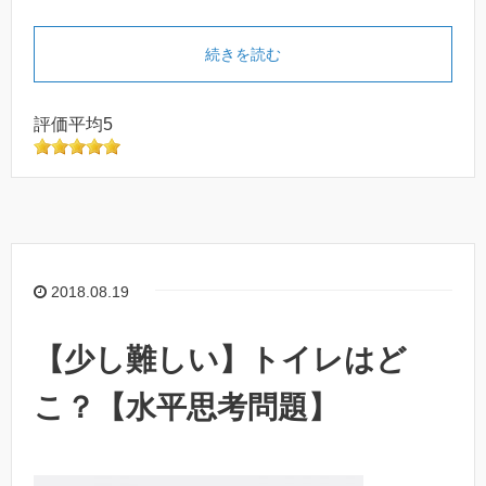
続きを読む
評価平均5
2018.08.19
【少し難しい】トイレはど
こ？【水平思考問題】