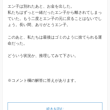
エン子は別れたあと、お金を出した。
私たちはずっと一緒だったエン子から離されてしまっ
ていた。もう二度とエン子の元に戻ることはないでし
ょう。長い間、ありがとうエン子。
このあと、私たちは最後はゴミのように捨てられる運
命だった。
どういう状況か、推理してみて下さい。
※コメント欄の解答に答えがあります。
続きを読む