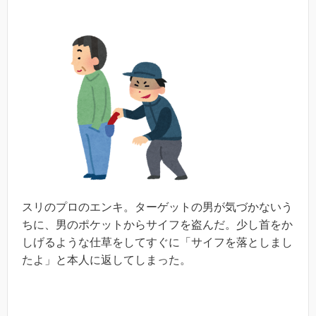
スリのプロのエンキ。ターゲットの男が気づかないう
ちに、男のポケットからサイフを盗んだ。少し首をか
しげるような仕草をしてすぐに「サイフを落としまし
たよ」と本人に返してしまった。