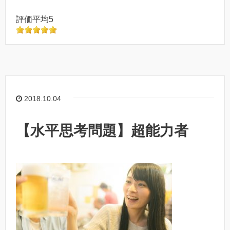
評価平均5
2018.10.04
【水平思考問題】超能力者