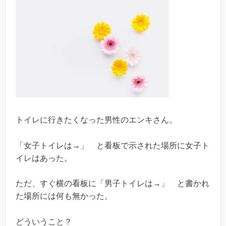
トイレに行きたくなった男性のエンキさん。
「女子トイレは→」 と看板で示された場所に女子ト
イレはあった。
ただ、すぐ横の看板に「男子トイレは→」 と書かれ
た場所には何も無かった。
どういうこと？