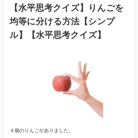
【水平思考クイズ】りんごを
均等に分ける方法【シンプ
ル】【水平思考クイズ】
４個のりんごがありました。