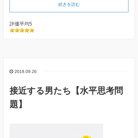
続きを読む
評価平均5
2018.09.26
接近する男たち【水平思考問
題】