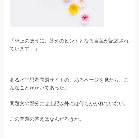
「※上のほうに、答えのヒントとなる言葉が記述され
ています。」
ある水平思考問題サイトの、あるページを見たら、こ
んなことがかいてあった。
問題文の部分には上記以外には何もかかれていない。
この問題の答えはなんだろうか。