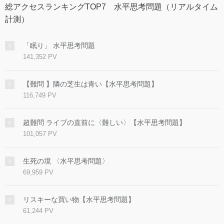
総アクセスランキングTOP7 水平思考問題（リアルタイム
計測）
「眠り」 水平思考問題
141,352 PV
【難問 】隣の芝生は青い【水平思考問題】
116,749 PV
超難問 ライブの直前に〈難しい〉【水平思考問題】
101,057 PV
生死の境 〈水平思考問題〉
69,959 PV
リスキーな買い物【水平思考問題】
61,244 PV