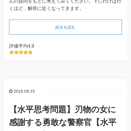
んの質問をもとに考えてみてください。下に行けば行
くほど、解答に近くなってきます。
続きを読む
評価平均4.9
2018.09.23
【水平思考問題】刃物の女に
感謝する勇敢な警察官【水平