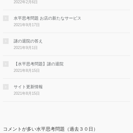
2022年2月6日
水平思考問題 お店の新たなサービス
2021年9月17日
謎の退院の答え
2021年9月1日
【水平思考問題】謎の退院
2021年8月15日
サイト更新情報
2021年8月15日
コメントが多い水平思考問題（過去３０日）