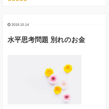
2018.10.14
水平思考問題 別れのお金