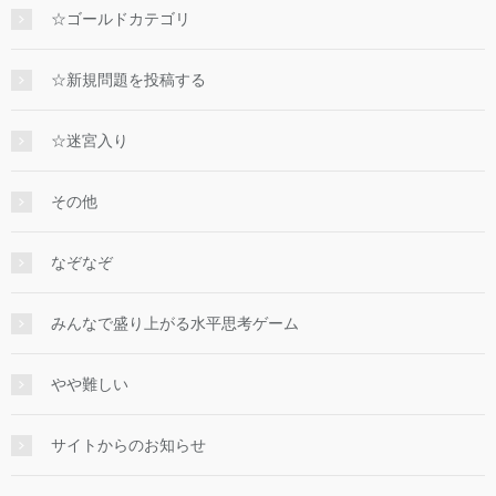
☆ゴールドカテゴリ
☆新規問題を投稿する
☆迷宮入り
その他
なぞなぞ
みんなで盛り上がる水平思考ゲーム
やや難しい
サイトからのお知らせ