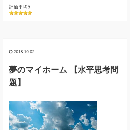
評価平均5
2018.10.02
夢のマイホーム 【水平思考問
題】