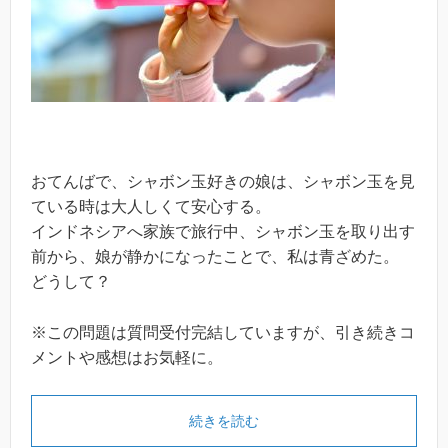
おてんばで、シャボン玉好きの娘は、シャボン玉を見
ている時は大人しくて安心する。
インドネシアへ家族で旅行中、シャボン玉を取り出す
前から、娘が静かになったことで、私は青ざめた。
どうして？
※この問題は質問受付完結していますが、引き続きコ
メントや感想はお気軽に。
続きを読む