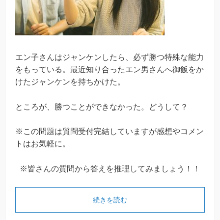
エン子さんはジャンケンしたら、必ず勝つ特殊な能力
をもっている。最近知り合ったエン男さんへ御飯をか
けたジャンケンを持ちかけた。
ところが、勝つことができなかった。どうして？
※この問題は質問受付完結していますが感想やコメン
トはお気軽に。
※皆さんの質問から答えを推理してみましょう！！
続きを読む