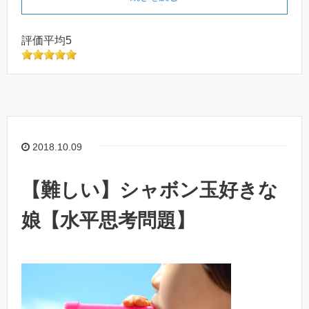
評価平均5
2018.10.09
【難しい】シャボン玉好きな
娘【水平思考問題】