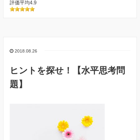
評価平均4.9
2018.08.26
ヒントを探せ！【水平思考問
題】