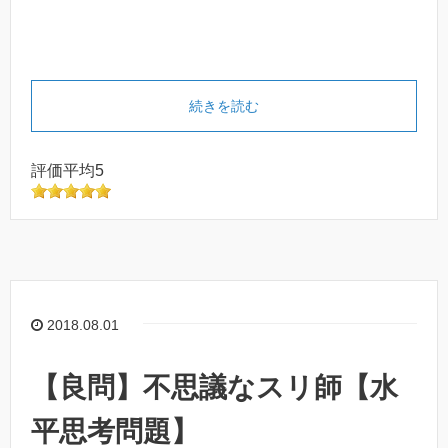
続きを読む
評価平均5
2018.08.01
【良問】不思議なスリ師【水
平思考問題】