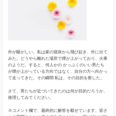
外が騒がしい。私は家の寝床から飛び起き、外に出て
みた。どうやら離れた場所で煙が上がっており、火事
のようだ。すると、何人かの かっぷくのいい男たち
が煙が上がっている方向ではなく、自分の方へ向かっ
て走ってきた。その瞬間 私は、その目的を察した。
さて、男たちが近づいてきたのは何が目的だろうか、
推理してみてください。
※コメント欄で、最終的に解答を載せています。皆さ