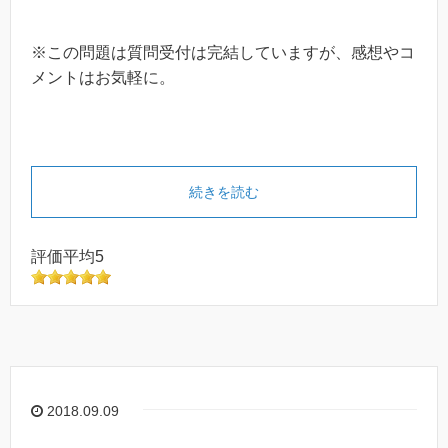
※この問題は質問受付は完結していますが、感想やコ
メントはお気軽に。
続きを読む
評価平均5
2018.09.09