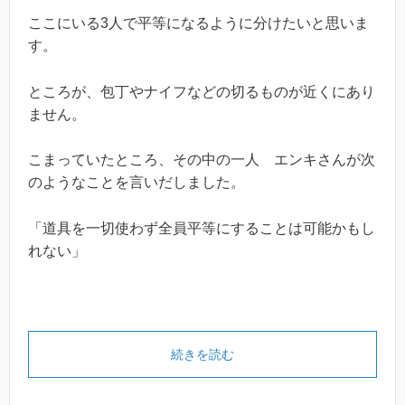
ここにいる3人で平等になるように分けたいと思いま
す。
ところが、包丁やナイフなどの切るものが近くにあり
ません。
こまっていたところ、その中の一人 エンキさんが次
のようなことを言いだしました。
「道具を一切使わず全員平等にすることは可能かもし
れない」
続きを読む