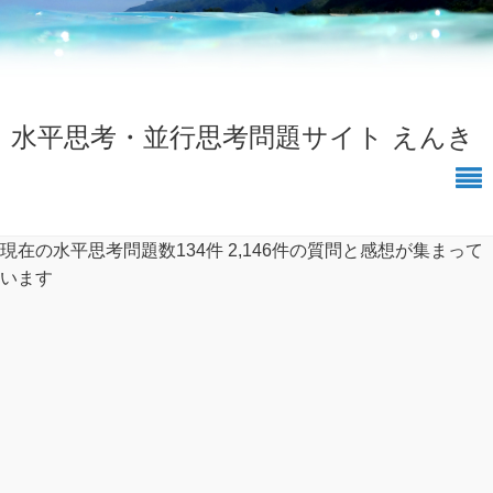
水平思考・並行思考問題サイト えんき
現在の水平思考問題数134件
2,146件の質問と感想が集まって
います