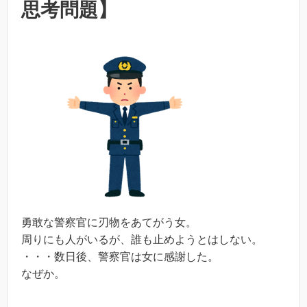
思考問題】
勇敢な警察官に刃物をあてがう女。
周りにも人がいるが、誰も止めようとはしない。
・・・数日後、警察官は女に感謝した。
なぜか。