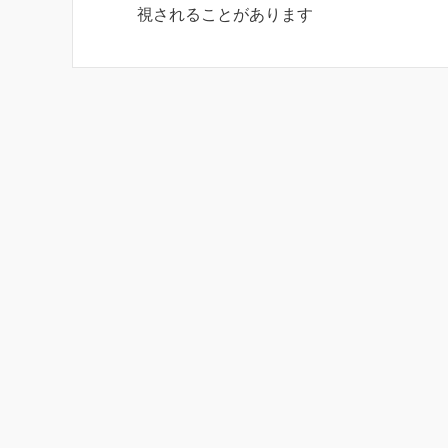
視されることがあります