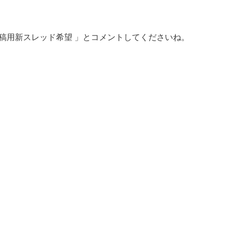
稿用新スレッド希望 」とコメントしてくださいね。