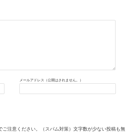
メールアドレス（公開はされません。）
でご注意ください。（スパム対策）文字数が少ない投稿も無