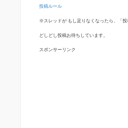
投稿ルール
※スレッドが もし足りなくなったら、「投
どしどし投稿お待ちしています。
スポンサーリンク