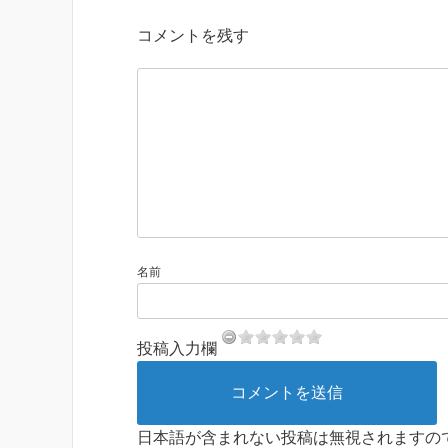
コメントを残す
名前
投稿入力欄
日本語が含まれない投稿は無視されますの