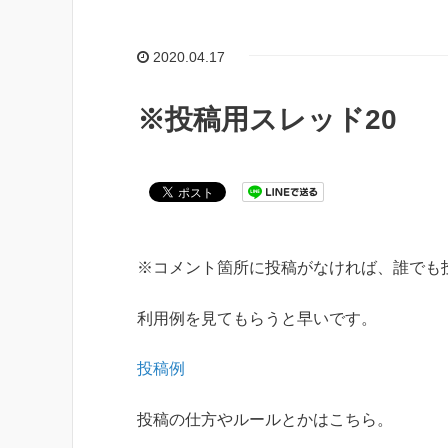
2020.04.17
※投稿用スレッド20
※コメント箇所に投稿がなければ、誰でも
利用例を見てもらうと早いです。
投稿例
投稿の仕方やルールとかはこちら。