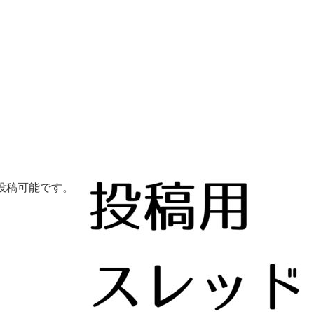
投稿可能です。