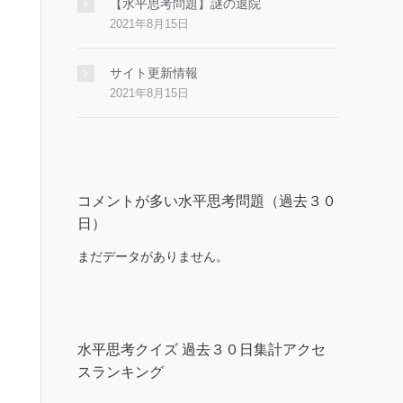
【水平思考問題】謎の退院
2021年8月15日
サイト更新情報
2021年8月15日
コメントが多い水平思考問題（過去３０
日）
まだデータがありません。
水平思考クイズ 過去３０日集計アクセ
スランキング