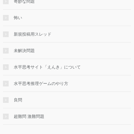
奇妙な問題
怖い
新規投稿用スレッド
未解決問題
水平思考サイト「えんき」について
水平思考推理ゲームのやり方
良問
超難問 激難問題