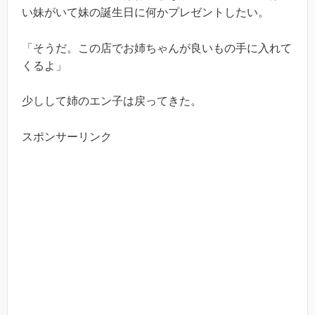
い妹がいて妹の誕生日に何かプレゼントしたい。
「そうだ。この店でお姉ちゃんが良いもの手に入れて
くるよ」
少しして姉のエン子は戻ってきた。
スポンサーリンク