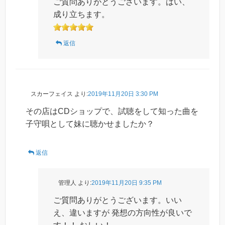
ご質問ありがとうございます。はい、
成り立ちます。
返信
スカーフェイス
より:
2019年11月20日 3:30 PM
その店はCDショップで、試聴をして知った曲を
子守唄として妹に聴かせましたか？
返信
管理人
より:
2019年11月20日 9:35 PM
ご質問ありがとうございます。いい
え、違いますが 発想の方向性が良いで