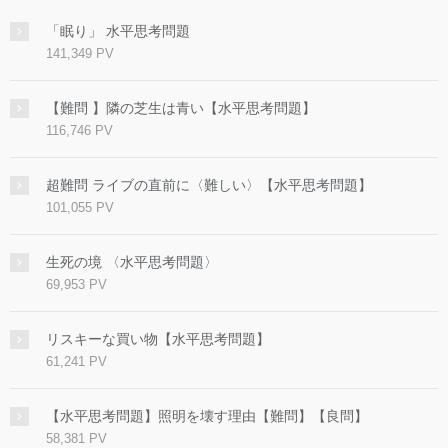
「眠り」 水平思考問題
141,349 PV
【難問 】隣の芝生は青い【水平思考問題】
116,746 PV
超難問 ライブの直前に〈難しい〉【水平思考問題】
101,055 PV
生死の境 〈水平思考問題〉
69,953 PV
リスキーな買い物【水平思考問題】
61,241 PV
【水平思考問題】照明を壊す理由【難問】【良問】
58,381 PV