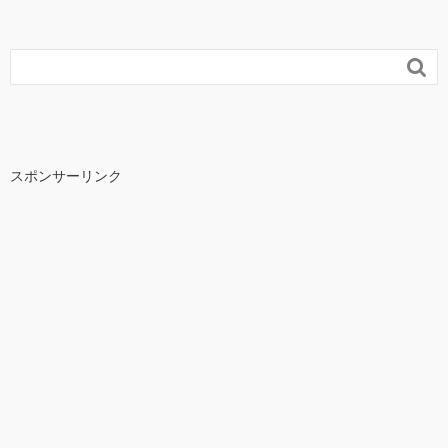

スポンサーリンク