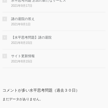
水平思考問題 お店の新たなサービス
2021年9月17日
謎の退院の答え
2021年9月1日
【水平思考問題】謎の退院
2021年8月15日
サイト更新情報
2021年8月15日
コメントが多い水平思考問題（過去３０日）
まだデータがありません。