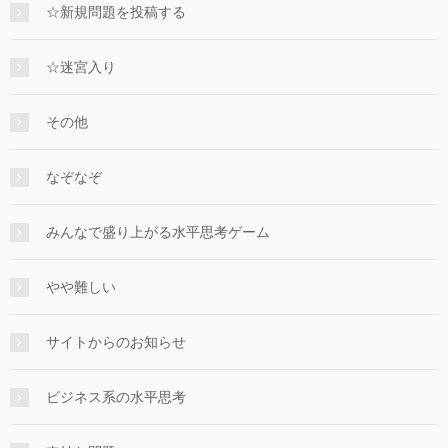
☆新規問題を投稿する
☆迷宮入り
その他
なぞなぞ
みんなで盛り上がる水平思考ゲーム
やや難しい
サイトからのお知らせ
ビジネス系の水平思考