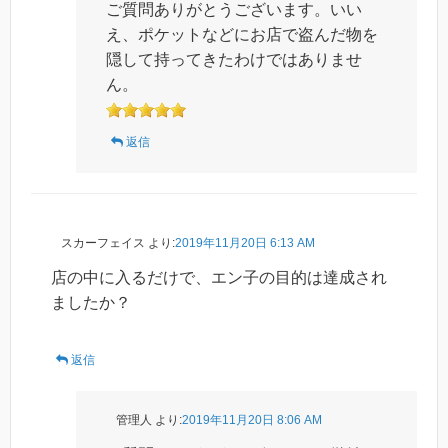
ご質問ありがとうございます。いい
え、ポケットなどにお店で盗んだ物を
隠して持ってきたわけではありませ
ん。
返信
スカーフェイス
より:
2019年11月20日 6:13 AM
店の中に入るだけで、エン子の目的は達成され
ましたか？
返信
管理人
より:
2019年11月20日 8:06 AM