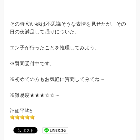
その時
幼い妹は不思議そうな表情を見せたが、その
日の夜
満足して眠りについた。
エン子が行ったことを推理してみよう。
※質問受付中です。
※初めての方もお気軽に質問してみてね～
※難易度★★★☆☆～
評価平均5