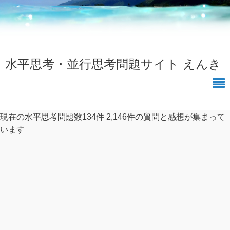
水平思考・並行思考問題サイト えんき
現在の水平思考問題数134件
2,146件の質問と感想が集まって
います