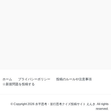
ホーム
プライバシーポリシー
投稿のルールや注意事項
☆新規問題を投稿する
© Copyright 2026 水平思考・並行思考クイズ投稿サイト えんき. All rights
reserved.