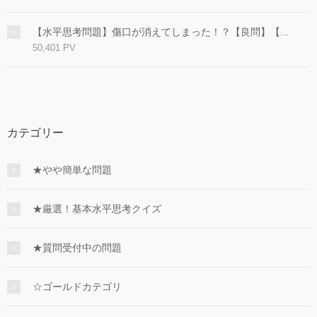
【水平思考問題】傷口が消えてしまった！？【良問】【...
50,401 PV
カテゴリー
★やや簡単な問題
★厳選！基本水平思考クイズ
★質問受付中の問題
☆ゴールドカテゴリ