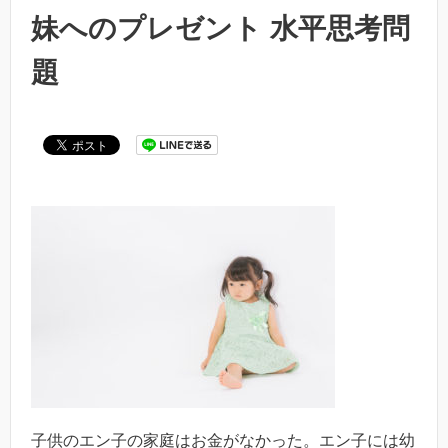
妹へのプレゼント 水平思考問
題
子供のエン子の家庭はお金がなかった。エン子には幼