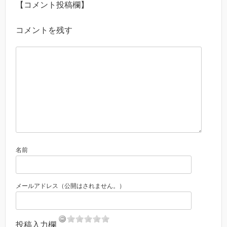
【コメント投稿欄】
コメントを残す
名前
メールアドレス（公開はされません。）
投稿入力欄