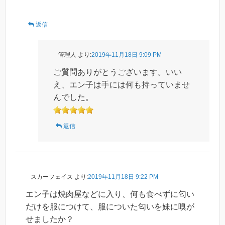
返信
管理人
より:
2019年11月18日 9:09 PM
ご質問ありがとうございます。いい
え、エン子は手には何も持っていませ
んでした。
返信
スカーフェイス
より:
2019年11月18日 9:22 PM
エン子は焼肉屋などに入り、何も食べずに匂い
だけを服につけて、服についた匂いを妹に嗅が
せましたか？