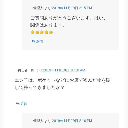
管理人
より:
2019年11月19日 2:15 PM
ご質問ありがとうございます。はい、
関係はあります。
返信
初心者一郎
より:
2019年11月19日 10:10 AM
エン子は、ポケットなどにお店で盗んだ物を隠
して持ってきましたか？
返信
管理人
より:
2019年11月19日 2:16 PM