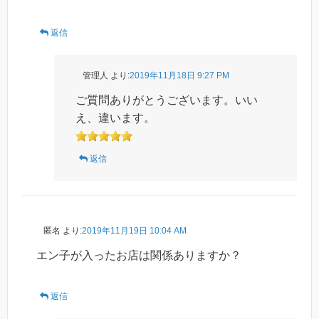
返信
管理人
より:
2019年11月18日 9:27 PM
ご質問ありがとうございます。いい
え、違います。
返信
匿名
より:
2019年11月19日 10:04 AM
エン子が入ったお店は関係ありますか？
返信