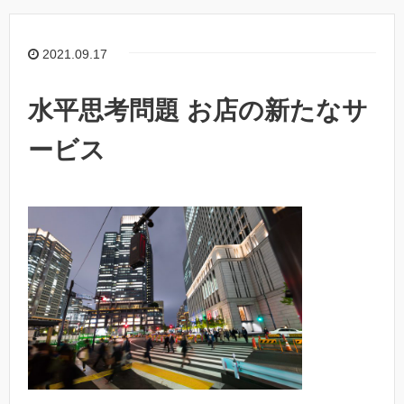
2021.09.17
水平思考問題 お店の新たなサ
ービス