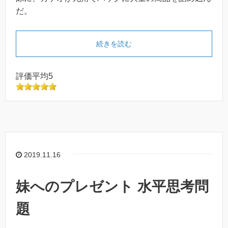
だ。
続きを読む
評価平均5
2019.11.16
妹へのプレゼント 水平思考問
題