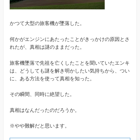
かつて大型の旅客機が墜落した。
何かがエンジンにあたったことがきっかけの原因とさ
れたが、真相は謎のままだった。
旅客機墜落で先祖を亡くしたことを聞いていたエンキ
は、どうしても謎を解き明かしたい気持ちから、つい
に、ある方法を使って真相を知った。
その瞬間、同時に絶望した。
真相はなんだったのだろうか。
※やや難解だと思います。