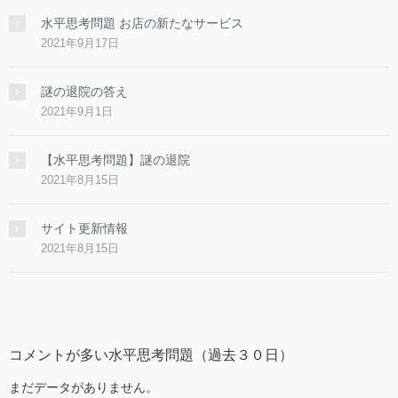
水平思考問題 お店の新たなサービス
2021年9月17日
謎の退院の答え
2021年9月1日
【水平思考問題】謎の退院
2021年8月15日
サイト更新情報
2021年8月15日
コメントが多い水平思考問題（過去３０日）
まだデータがありません。