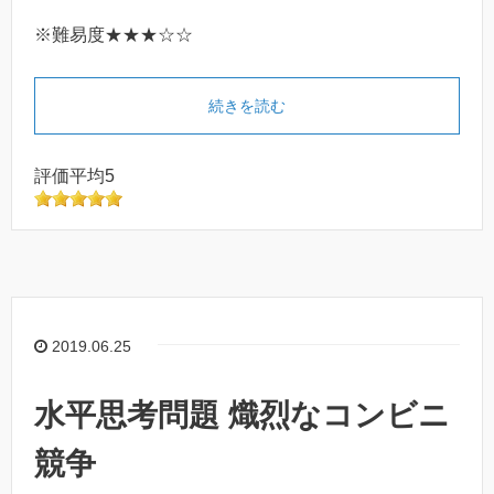
※難易度★★★☆☆
続きを読む
評価平均5
2019.06.25
水平思考問題 熾烈なコンビニ
競争