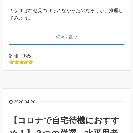
カゲオはなぜ見つけられなかったのだろうか。推理し
てみよう。
続きを読む
評価平均5
2020.04.26
【コロナで自宅待機におすす