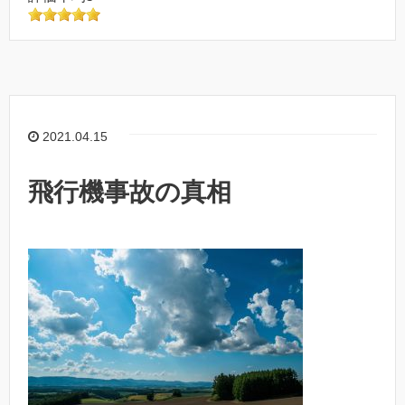
2021.04.15
飛行機事故の真相