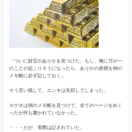
「ついに財宝のありかを見つけた。もし、俺に万が一
のことが起こりそうになったら、ありかの座標を例の
メモ帳に必ず記しておく」
そう言い残して、エンキは失踪してしまった。
カゲオは例のメモ帳を見つけて、全てのページをめく
ったが何も書かれていなかった。
・・・だが、実際は記されていた。