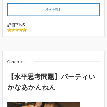
続きを読む
評価平均5
2019.09.29
【水平思考問題】パーティい
かなあかんねん