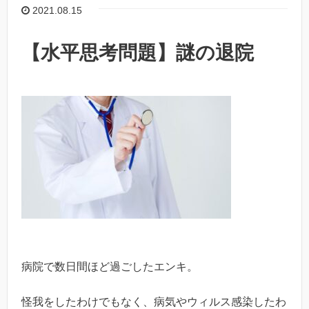
2021.08.15
【水平思考問題】謎の退院
病院で数日間ほど過ごしたエンキ。
怪我をしたわけでもなく、病気やウィルス感染したわ