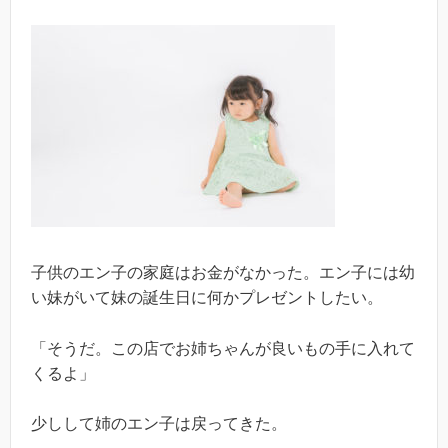
子供のエン子の家庭はお金がなかった。エン子には幼
い妹がいて妹の誕生日に何かプレゼントしたい。
「そうだ。この店でお姉ちゃんが良いもの手に入れて
くるよ」
少しして姉のエン子は戻ってきた。