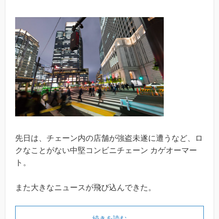
先日は、チェーン内の店舗が強盗未遂に遭うなど、ロ
クなことがない中堅コンビニチェーン カゲオーマー
ト。
また大きなニュースが飛び込んできた。
続きを読む