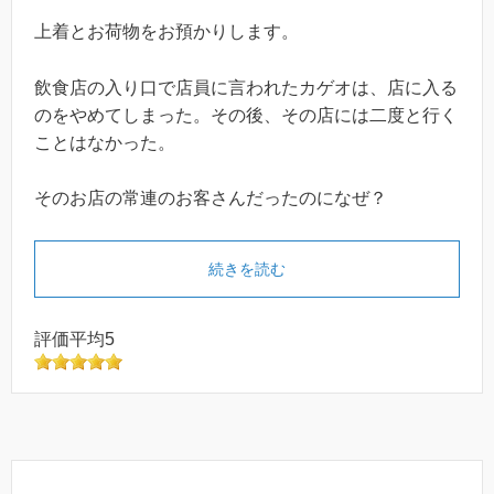
上着とお荷物をお預かりします。
飲食店の入り口で店員に言われたカゲオは、店に入る
のをやめてしまった。その後、その店には二度と行く
ことはなかった。
そのお店の常連のお客さんだったのになぜ？
続きを読む
評価平均5