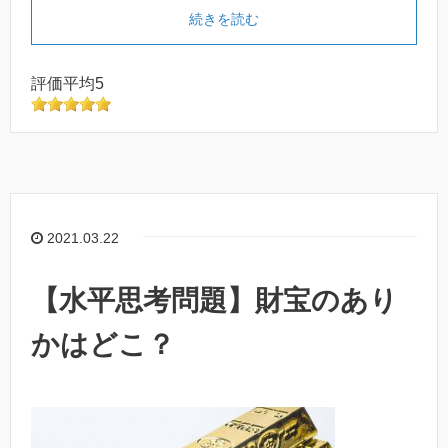
続きを読む
評価平均5
2021.03.22
【水平思考問題】財宝のあり
かはどこ？