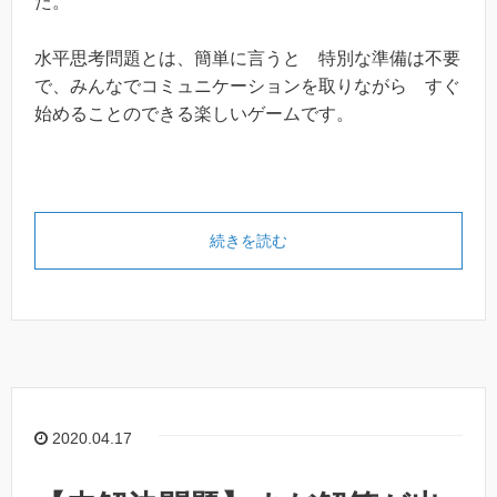
た。
水平思考問題とは、簡単に言うと 特別な準備は不要
で、みんなでコミュニケーションを取りながら すぐ
始めることのできる楽しいゲームです。
続きを読む
2020.04.17