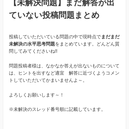
【未解決問題】まだ解答が出
ていない投稿問題まとめ
投稿していただいている問題の中で現時点で
まだまだ
未解決の水平思考問題
をまとめています。どんどん質
問してみてくださいね!!
問題投稿者様は、なかなか答えが出ないものについて
は、ヒントを出すなど適宜 解答に近づくようコメン
トしていただいてかまいませんよ～。
よろしくお願いします～！
※未解決のスレッド番号順に記載しています。